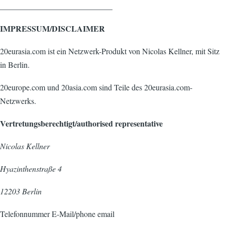
____________________________
IMPRESSUM/DISCLAIMER
20eurasia.com ist ein Netzwerk-Produkt von Nicolas Kellner, mit Sitz
in Berlin.
20europe.com und 20asia.com sind Teile des 20eurasia.com-
Netzwerks.
Vertretungsberechtigt/authorised representative
Nicolas Kellner
Hyazinthenstraße 4
12203 Berlin
Telefonnummer E-Mail/phone email