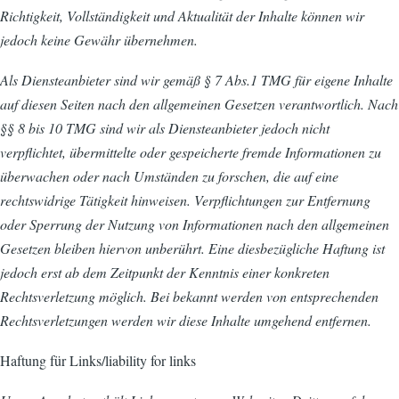
Richtigkeit, Vollständigkeit und Aktualität der Inhalte können wir
jedoch keine Gewähr übernehmen.
Als Diensteanbieter sind wir gemäß § 7 Abs.1 TMG für eigene Inhalte
auf diesen Seiten nach den allgemeinen Gesetzen verantwortlich. Nach
§§ 8 bis 10 TMG sind wir als Diensteanbieter jedoch nicht
verpflichtet, übermittelte oder gespeicherte fremde Informationen zu
überwachen oder nach Umständen zu forschen, die auf eine
rechtswidrige Tätigkeit hinweisen. Verpflichtungen zur Entfernung
oder Sperrung der Nutzung von Informationen nach den allgemeinen
Gesetzen bleiben hiervon unberührt. Eine diesbezügliche Haftung ist
jedoch erst ab dem Zeitpunkt der Kenntnis einer konkreten
Rechtsverletzung möglich. Bei bekannt werden von entsprechenden
Rechtsverletzungen werden wir diese Inhalte umgehend entfernen.
Haftung für Links/liability for links