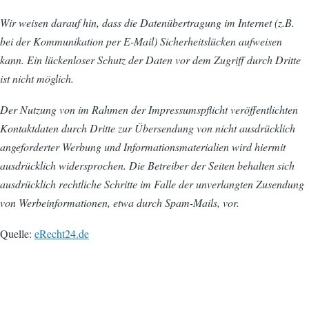
Wir weisen darauf hin, dass die Datenübertragung im Internet (z.B.
bei der Kommunikation per E-Mail) Sicherheitslücken aufweisen
kann. Ein lückenloser Schutz der Daten vor dem Zugriff durch Dritte
ist nicht möglich.
Der Nutzung von im Rahmen der Impressumspflicht veröffentlichten
Kontaktdaten durch Dritte zur Übersendung von nicht ausdrücklich
angeforderter Werbung und Informationsmaterialien wird hiermit
ausdrücklich widersprochen. Die Betreiber der Seiten behalten sich
ausdrücklich rechtliche Schritte im Falle der unverlangten Zusendung
von Werbeinformationen, etwa durch Spam-Mails, vor.
Quelle:
eRecht24.de