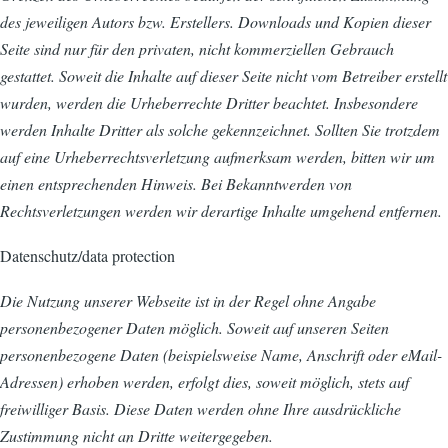
des jeweiligen Autors bzw. Erstellers. Downloads und Kopien dieser
Seite sind nur für den privaten, nicht kommerziellen Gebrauch
gestattet. Soweit die Inhalte auf dieser Seite nicht vom Betreiber erstellt
wurden, werden die Urheberrechte Dritter beachtet. Insbesondere
werden Inhalte Dritter als solche gekennzeichnet. Sollten Sie trotzdem
auf eine Urheberrechtsverletzung aufmerksam werden, bitten wir um
einen entsprechenden Hinweis. Bei Bekanntwerden von
Rechtsverletzungen werden wir derartige Inhalte umgehend entfernen.
Datenschutz/data protection
Die Nutzung unserer Webseite ist in der Regel ohne Angabe
personenbezogener Daten möglich. Soweit auf unseren Seiten
personenbezogene Daten (beispielsweise Name, Anschrift oder eMail-
Adressen) erhoben werden, erfolgt dies, soweit möglich, stets auf
freiwilliger Basis. Diese Daten werden ohne Ihre ausdrückliche
Zustimmung nicht an Dritte weitergegeben.