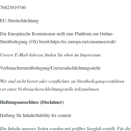
76823019740
EU-Streitschlichtung
Die Europäische Kommission stellt eine Plattform zur Online-
Streitbeilegung (OS) bereit:https://ec.europa.eu/consumers/odr/.
Unsere E-Mail-Adresse finden Sie oben im Impressum.
Verbraucherstreitbeilegung/Universalschlichtungsstelle
Wir sind nicht bereit oder verpflichtet, an Streitbeilegungsverfahren
vor einer Verbraucherschlichtungsstelle teilzunehmen
Haftungsausschluss (Disclaimer)
Haftung für Inhalte/liability for content
Die Inhalte unserer Seiten wurden mit größter Sorgfalt erstellt. Für die