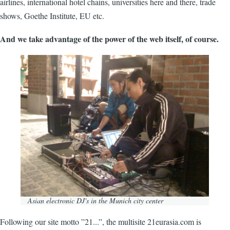
airlines, international hotel chains, universities here and there, trade
shows, Goethe Institute, EU etc.
And we take advantage of the power of the web itself, of course.
Asian electronic DJ's in the Munich city center
Following our site motto ”21...”, the multisite 21eurasia.com is