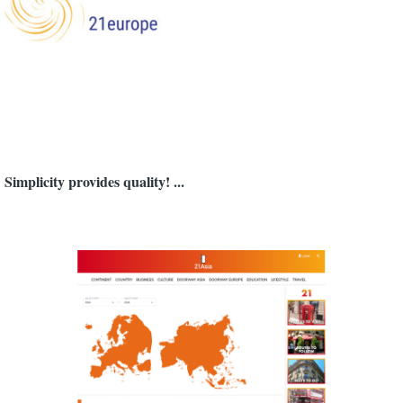
Simplicity provides quality! ...