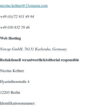
nicolas.kellner@21eurasia.com
+49 (0)172 931 49 94
+49 030 832 78 46
Web Hosting
Netcup GmbH, 76131 Karlsruhe, Germany
Redaktionell verantwortlich/editorial responsible
Nicolas Kellner
Hyazinthenstraße 4
12203 Berlin
Identifikationsnummer: