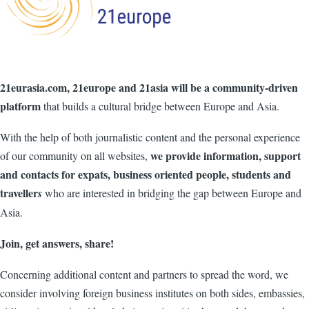
21eurasia.com, 21europe and 21asia will be a community-driven
platform
that builds a cultural bridge between Europe and Asia.
With the help of both journalistic content and the personal experience
we provide information, support
of our community on all websites,
and contacts for expats, business oriented people, students and
traveller
s
who are interested in bridging the gap between Europe and
Asia.
Join, get answers, share!
Concerning additional content and partners to spread the word, we
consider involving foreign business institutes on both sides, embassies,