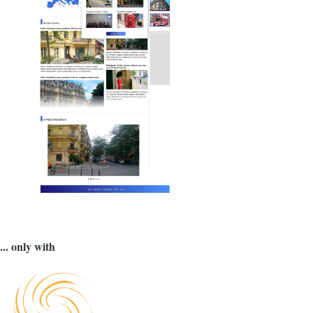
... only with